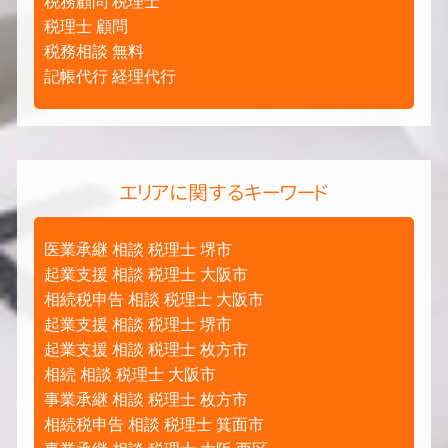
税務顧問 税理士
税理士 顧問
税務相談 無料
記帳代行 経理代行
エリアに関するキーワード
医業承継 相談 税理士 堺市
起業支援 相談 税理士 大阪市
相続税申告 相談 税理士 大阪市
起業支援 相談 税理士 堺市
起業支援 相談 税理士 枚方市
相続 相談 税理士 大阪市
事業承継 相談 税理士 枚方市
相続税申告 相談 税理士 箕面市