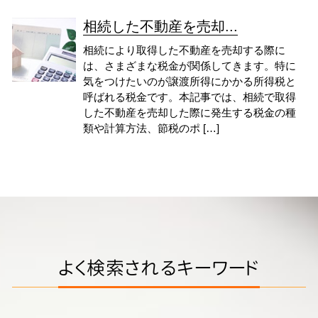
相続した不動産を売却...
相続により取得した不動産を売却する際に
は、さまざまな税金が関係してきます。特に
気をつけたいのが譲渡所得にかかる所得税と
呼ばれる税金です。本記事では、相続で取得
した不動産を売却した際に発生する税金の種
類や計算方法、節税のポ […]
よく検索されるキーワード