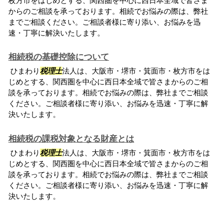
枚方市をはじめとする、関西圏を中心に西日本全域で皆さま
からのご相談を承っております。相続でお悩みの際は、弊社
までご相談ください。ご相談者様に寄り添い、お悩みを迅
速・丁寧に解決いたします。
相続税の基礎控除について
ひまわり
税理士
法人は、大阪市・堺市・箕面市・枚方市をは
じめとする、関西圏を中心に西日本全域で皆さまからのご相
談を承っております。相続でお悩みの際は、弊社までご相談
ください。ご相談者様に寄り添い、お悩みを迅速・丁寧に解
決いたします。
相続税の課税対象となる財産とは
ひまわり
税理士
法人は、大阪市・堺市・箕面市・枚方市をは
じめとする、関西圏を中心に西日本全域で皆さまからのご相
談を承っております。相続でお悩みの際は、弊社までご相談
ください。ご相談者様に寄り添い、お悩みを迅速・丁寧に解
決いたします。