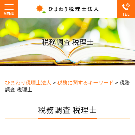
税務調査 税理士
ひまわり税理士法人
>
税務に関するキーワード
>
税務
調査 税理士
税務調査 税理士