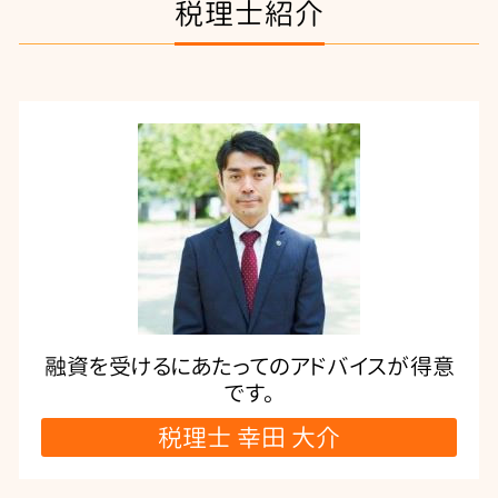
税理士紹介
融資を受けるにあたってのアドバイスが得意
です。
税理士 幸田 大介