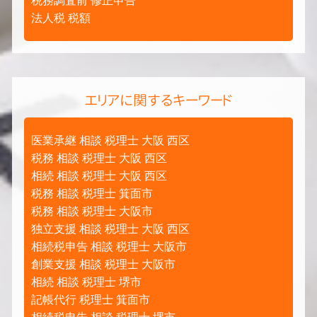
税務調査前 修正申告
法人税 税額
エリアに関するキーワード
医業承継 相談 税理士 大阪 西区
税務 相談 税理士 大阪 西区
相続 相談 税理士 大阪 西区
税務 相談 税理士 箕面市
税務 相談 税理士 大阪市
独立支援 相談 税理士 大阪 西区
相続税申告 相談 税理士 大阪市
創業支援 相談 税理士 大阪市
相続 相談 税理士 堺市
記帳代行 税理士 箕面市