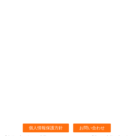
個人情報保護方針
お問い合わせ