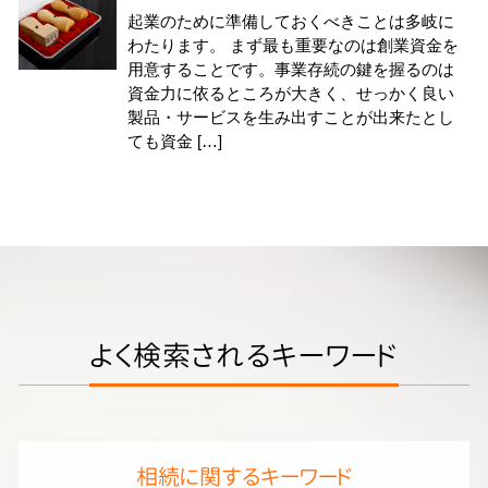
起業のために準備しておくべきことは多岐に
わたります。 まず最も重要なのは創業資金を
用意することです。事業存続の鍵を握るのは
資金力に依るところが大きく、せっかく良い
製品・サービスを生み出すことが出来たとし
ても資金 […]
よく検索されるキーワード
相続に関するキーワード