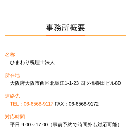
事務所概要
名称
ひまわり税理士法人
所在地
大阪府大阪市西区北堀江1-1-23 四ツ橋養田ビル8D
連絡先
TEL：06-6568-9117
FAX：06-6568-9172
対応時間
平日 9:00～17:00（事前予約で時間外も対応可能）