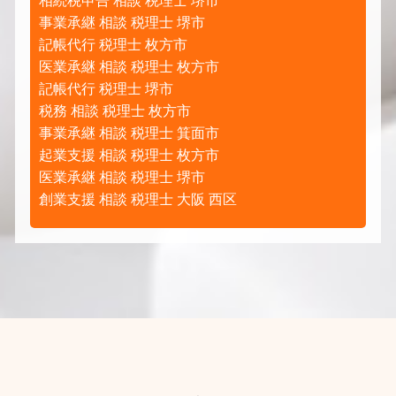
相続税申告 相談 税理士 堺市
事業承継 相談 税理士 堺市
記帳代行 税理士 枚方市
医業承継 相談 税理士 枚方市
記帳代行 税理士 堺市
税務 相談 税理士 枚方市
事業承継 相談 税理士 箕面市
起業支援 相談 税理士 枚方市
医業承継 相談 税理士 堺市
創業支援 相談 税理士 大阪 西区