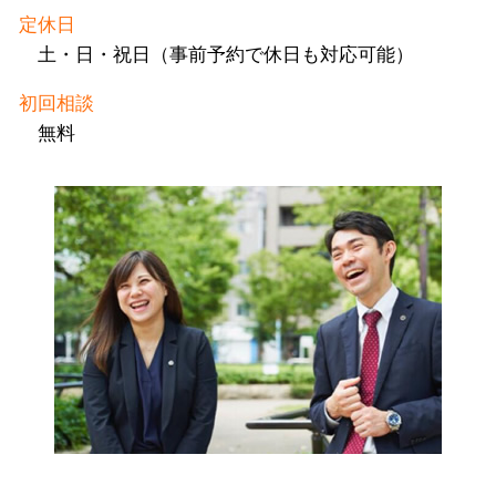
定休日
土・日・祝日（事前予約で休日も対応可能）
初回相談
無料