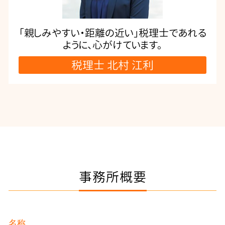
「親しみやすい・距離の近い」税理士であれる
ように、心がけています。
税理士 北村 江利
事務所概要
名称