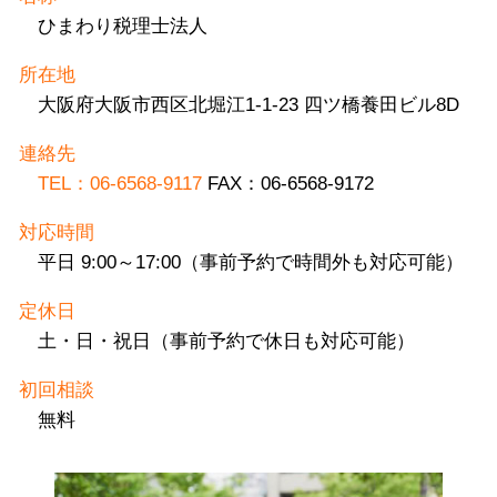
ひまわり税理士法人
所在地
大阪府大阪市西区北堀江1-1-23 四ツ橋養田ビル8D
連絡先
TEL：06-6568-9117
FAX：06-6568-9172
対応時間
平日 9:00～17:00（事前予約で時間外も対応可能）
定休日
土・日・祝日（事前予約で休日も対応可能）
初回相談
無料