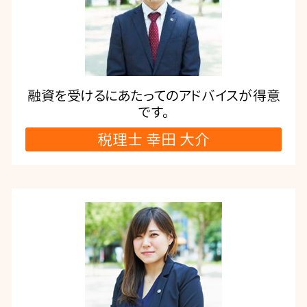
融資を受けるにあたってのアドバイスが得意
です。
税理士 幸田 大介