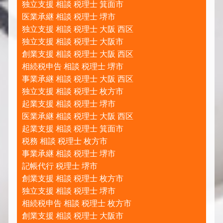
独立支援 相談 税理士 箕面市
医業承継 相談 税理士 堺市
独立支援 相談 税理士 大阪 西区
独立支援 相談 税理士 大阪市
創業支援 相談 税理士 大阪 西区
相続税申告 相談 税理士 堺市
事業承継 相談 税理士 大阪 西区
独立支援 相談 税理士 枚方市
起業支援 相談 税理士 堺市
医業承継 相談 税理士 大阪 西区
起業支援 相談 税理士 箕面市
税務 相談 税理士 枚方市
事業承継 相談 税理士 堺市
記帳代行 税理士 堺市
創業支援 相談 税理士 枚方市
独立支援 相談 税理士 堺市
相続税申告 相談 税理士 枚方市
創業支援 相談 税理士 大阪市