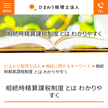
相続時精算課税制度 とは わかりやすく
ひまわり税理士法人
>
相続に関するキーワード
>
相続
時精算課税制度 とは わかりやすく
相続時精算課税制度 とは わかりや
すく