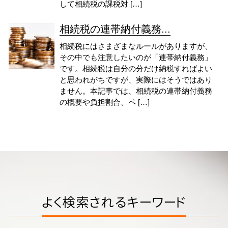
して相続税の課税対 […]
相続税の連帯納付義務...
相続税にはさまざまなルールがありますが、
その中でも注意したいのが「連帯納付義務」
です。相続税は自分の分だけ納税すればよい
と思われがちですが、実際にはそうではあり
ません。本記事では、相続税の連帯納付義務
の概要や負担割合、ペ […]
よく検索されるキーワード