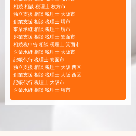
相続 相談 税理士 枚方市
独立支援 相談 税理士 大阪市
創業支援 相談 税理士 堺市
事業承継 相談 税理士 堺市
起業支援 相談 税理士 箕面市
相続税申告 相談 税理士 箕面市
医業承継 相談 税理士 大阪市
記帳代行 税理士 箕面市
独立支援 相談 税理士 大阪 西区
創業支援 相談 税理士 大阪 西区
記帳代行 税理士 大阪市
医業承継 相談 税理士 堺市