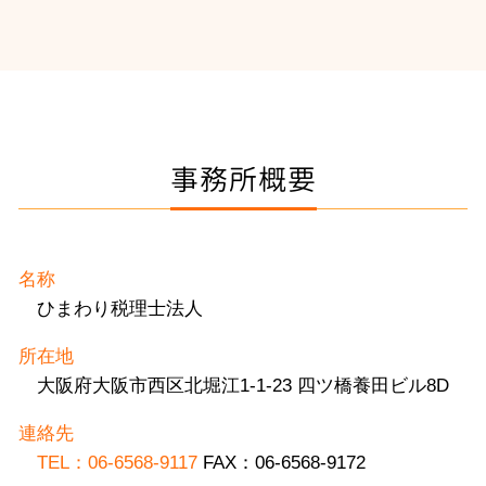
事務所概要
名称
ひまわり税理士法人
所在地
大阪府大阪市西区北堀江1-1-23 四ツ橋養田ビル8D
連絡先
TEL：06-6568-9117
FAX：06-6568-9172