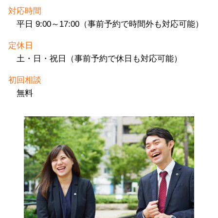
対応時間
平日 9:00～17:00（事前予約で時間外も対応可能）
定休日
土・日・祝日（事前予約で休日も対応可能）
初回相談
無料