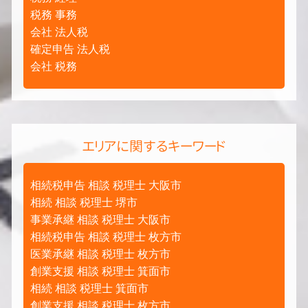
税務 事務
会社 法人税
確定申告 法人税
会社 税務
エリアに関するキーワード
相続税申告 相談 税理士 大阪市
相続 相談 税理士 堺市
事業承継 相談 税理士 大阪市
相続税申告 相談 税理士 枚方市
医業承継 相談 税理士 枚方市
創業支援 相談 税理士 箕面市
相続 相談 税理士 箕面市
創業支援 相談 税理士 枚方市