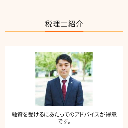
税理士紹介
融資を受けるにあたってのアドバイスが得意
です。