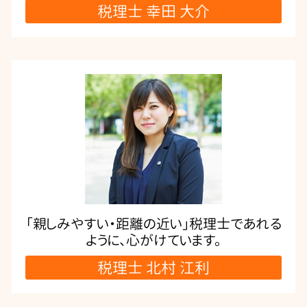
税理士 幸田 大介
「親しみやすい・距離の近い」税理士であれる
ように、心がけています。
税理士 北村 江利