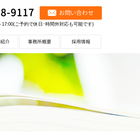
68-9117
お問い合わせ
～17:00(ご予約で休日･時間外対応も可能です)
士紹介
事務所概要
採用情報