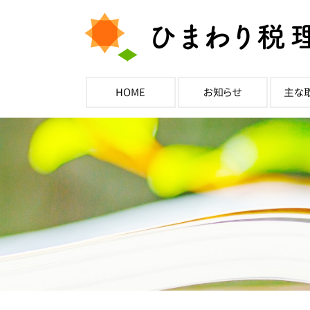
HOME
お知らせ
主な