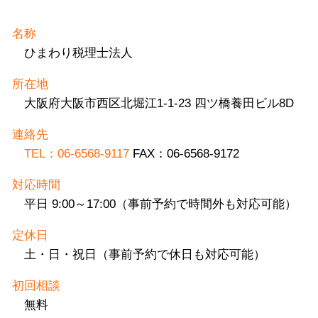
名称
ひまわり税理士法人
所在地
大阪府大阪市西区北堀江1-1-23 四ツ橋養田ビル8D
連絡先
TEL：06-6568-9117
FAX：06-6568-9172
対応時間
平日 9:00～17:00（事前予約で時間外も対応可能）
定休日
土・日・祝日（事前予約で休日も対応可能）
初回相談
無料