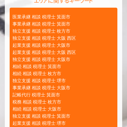
エリアに関するキーワード
医業承継 相談 税理士 箕面市
事業承継 相談 税理士 箕面市
独立支援 相談 税理士 枚方市
独立支援 相談 税理士 大阪 西区
起業支援 相談 税理士 大阪市
起業支援 相談 税理士 大阪 西区
独立支援 相談 税理士 大阪市
相続 相談 税理士 箕面市
相続 相談 税理士 枚方市
独立支援 相談 税理士 堺市
事業承継 相談 税理士 大阪市
記帳代行 税理士 箕面市
税務 相談 税理士 枚方市
相続 相談 税理士 大阪市
独立支援 相談 税理士 箕面市
起業支援 相談 税理士 堺市