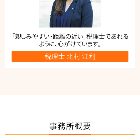
「親しみやすい・距離の近い」税理士であれる
ように、心がけています。
税理士 北村 江利
事務所概要