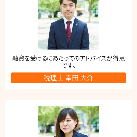
融資を受けるにあたってのアドバイスが得意
です。
税理士 幸田 大介