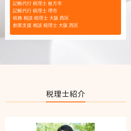
記帳代行 税理士 枚方市
記帳代行 税理士 堺市
税務 相談 税理士 大阪 西区
創業支援 相談 税理士 大阪 西区
税理士紹介