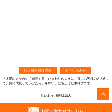
個人情報保護方針
お問い合わせ
「太陽の方を向いて成長する」ひまわりのように「常にお客様の方を向い
て、共に成長していけたら」を願い、立ち上げた事務所です。
© ひまわり税理士法人
お問い合わせはこちら