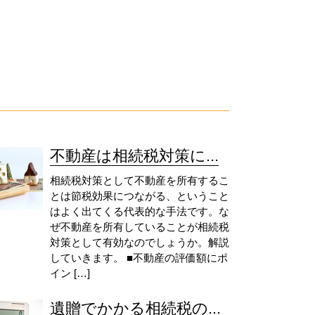
不動産は相続税対策に...
相続税対策として不動産を所有するこ
とは節税効果につながる、ということ
はよく出てくる代表的な手法です。な
ぜ不動産を所有していることが相続税
対策として有効なのでしょうか。解説
していきます。 ■不動産の評価額にポ
イン […]
遺贈でかかる相続税の...