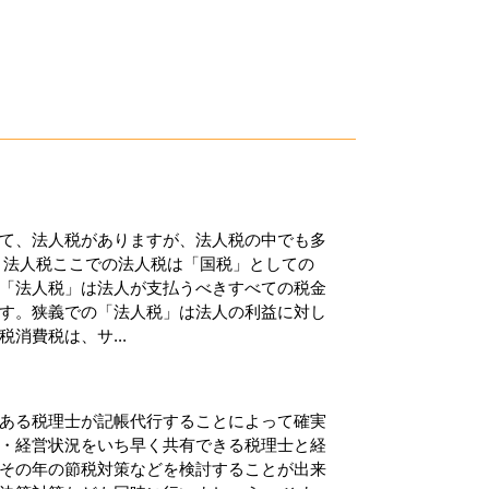
て、法人税がありますが、法人税の中でも多
・法人税ここでの法人税は「国税」としての
「法人税」は法人が支払うべきすべての税金
す。狭義での「法人税」は法人の利益に対し
消費税は、サ...
ある税理士が記帳代行することによって確実
・経営状況をいち早く共有できる税理士と経
その年の節税対策などを検討することが出来