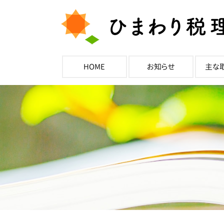
HOME
お知らせ
主な