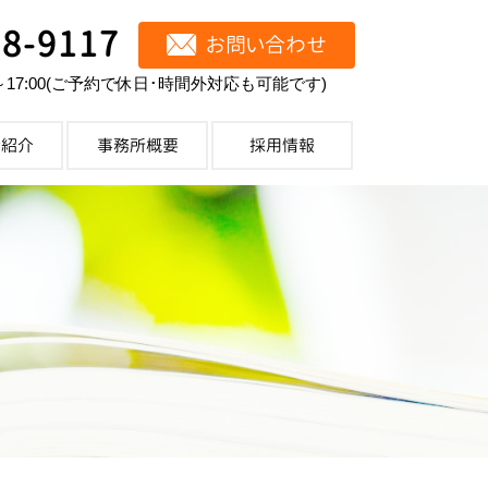
68-9117
お問い合わせ
～17:00(ご予約で休日･時間外対応も可能です)
士紹介
事務所概要
採用情報