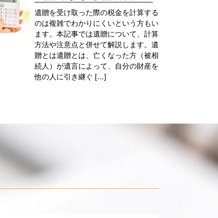
遺贈を受け取った際の税金を計算する
のは複雑でわかりにくいという方もい
ます。本記事では遺贈について、計算
方法や注意点と併せて解説します。遺
贈とは遺贈とは、亡くなった方（被相
続人）が遺言によって、自分の財産を
他の人に引き継ぐ […]