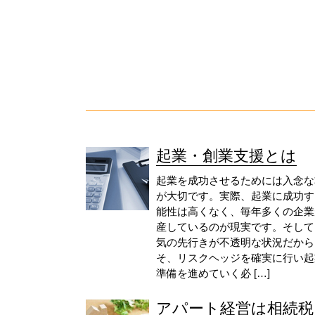
起業・創業支援とは
起業を成功させるためには入念な
が大切です。実際、起業に成功す
能性は高くなく、毎年多くの企業
産しているのが現実です。そして
気の先行きが不透明な状況だから
そ、リスクヘッジを確実に行い起
準備を進めていく必 […]
アパート経営は相続税..