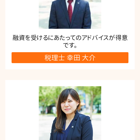
融資を受けるにあたってのアドバイスが得意
です。
税理士 幸田 大介