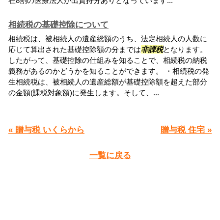
在8割の医療法人が出資持分ありとなっています...
相続税の基礎控除について
相続税は、被相続人の遺産総額のうち、法定相続人の人数に
応じて算出された基礎控除額の分までは
非課税
となります。
したがって、基礎控除の仕組みを知ることで、相続税の納税
義務があるのかどうかを知ることができます。 ・相続税の発
生相続税は、被相続人の遺産総額が基礎控除額を超えた部分
の金額(課税対象額)に発生します。そして、...
« 贈与税 いくらから
贈与税 住宅 »
一覧に戻る