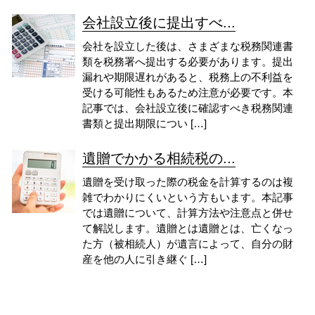
会社設立後に提出すべ...
会社を設立した後は、さまざまな税務関連書
類を税務署へ提出する必要があります。提出
漏れや期限遅れがあると、税務上の不利益を
受ける可能性もあるため注意が必要です。本
記事では、会社設立後に確認すべき税務関連
書類と提出期限につい […]
遺贈でかかる相続税の...
遺贈を受け取った際の税金を計算するのは複
雑でわかりにくいという方もいます。本記事
では遺贈について、計算方法や注意点と併せ
て解説します。遺贈とは遺贈とは、亡くなっ
た方（被相続人）が遺言によって、自分の財
産を他の人に引き継ぐ […]