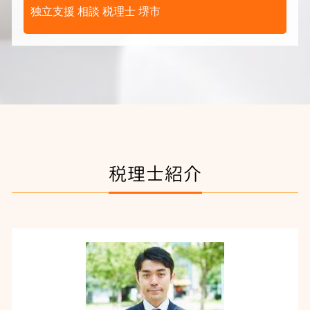
独立支援 相談 税理士 堺市
税理士紹介