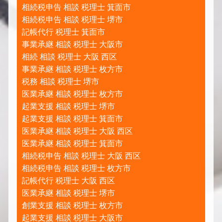
相続税申告 相談 税理士 箕面市
相続税申告 相談 税理士 堺市
記帳代行 税理士 箕面市
事業承継 相談 税理士 大阪市
相続 相談 税理士 大阪 西区
事業承継 相談 税理士 枚方市
税務 相談 税理士 堺市
医業承継 相談 税理士 枚方市
起業支援 相談 税理士 堺市
起業支援 相談 税理士 箕面市
医業承継 相談 税理士 大阪 西区
医業承継 相談 税理士 箕面市
相続税申告 相談 税理士 大阪 西区
相続税申告 相談 税理士 枚方市
記帳代行 税理士 大阪 西区
医業承継 相談 税理士 堺市
創業支援 相談 税理士 枚方市
起業支援 相談 税理士 大阪市