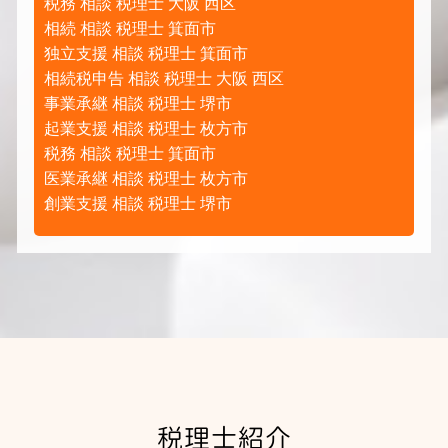
税務 相談 税理士 大阪 西区
相続 相談 税理士 箕面市
独立支援 相談 税理士 箕面市
相続税申告 相談 税理士 大阪 西区
事業承継 相談 税理士 堺市
起業支援 相談 税理士 枚方市
税務 相談 税理士 箕面市
医業承継 相談 税理士 枚方市
創業支援 相談 税理士 堺市
税理士紹介