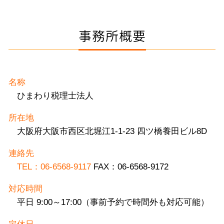
事務所概要
名称
ひまわり税理士法人
所在地
大阪府大阪市西区北堀江1-1-23 四ツ橋養田ビル8D
連絡先
TEL：06-6568-9117
FAX：06-6568-9172
対応時間
平日 9:00～17:00（事前予約で時間外も対応可能）