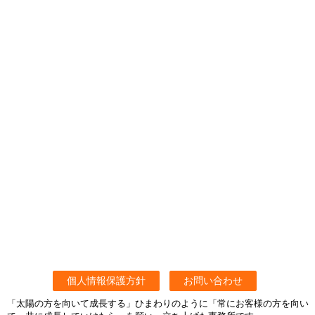
個人情報保護方針
お問い合わせ
「太陽の方を向いて成長する」ひまわりのように「常にお客様の方を向い