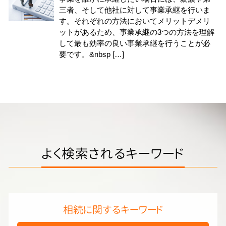
三者、そして他社に対して事業承継を行いま
す。それぞれの方法においてメリットデメリ
ットがあるため、事業承継の3つの方法を理解
して最も効率の良い事業承継を行うことが必
要です。&nbsp […]
よく検索されるキーワード
相続に関するキーワード