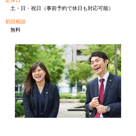
定休日
土・日・祝日（事前予約で休日も対応可能）
初回相談
無料