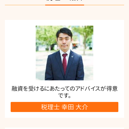
融資を受けるにあたってのアドバイスが得意
です。
税理士 幸田 大介