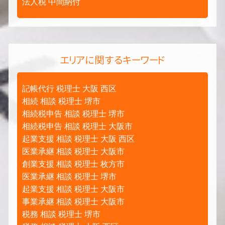
法人税 中間納付
エリアに関するキーワード
記帳代行 税理士 大阪 西区
相続 相談 税理士 堺市
相続税申告 相談 税理士 堺市
相続税申告 相談 税理士 大阪市
起業支援 相談 税理士 大阪 西区
医業承継 相談 税理士 大阪市
創業支援 相談 税理士 枚方市
医業承継 相談 税理士 堺市
起業支援 相談 税理士 大阪市
事業承継 相談 税理士 大阪市
税務 相談 税理士 堺市