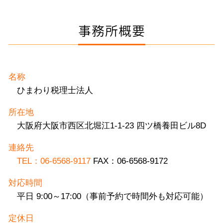
事務所概要
名称
ひまわり税理士法人
所在地
大阪府大阪市西区北堀江1-1-23 四ツ橋養田ビル8D
連絡先
TEL：06-6568-9117
FAX：06-6568-9172
対応時間
平日 9:00～17:00（事前予約で時間外も対応可能）
定休日