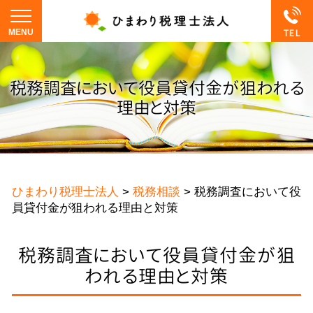
税務調査において役員貸付金が狙われる
理由と対策
ひまわり税理士法人
>
税務相談
>
税務調査において役
員貸付金が狙われる理由と対策
税務調査において役員貸付金が狙
われる理由と対策