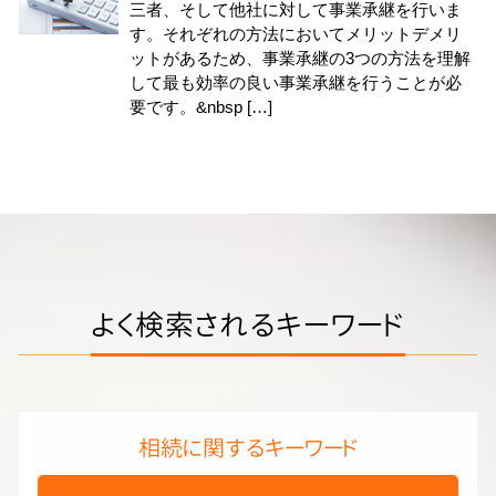
三者、そして他社に対して事業承継を行いま
す。それぞれの方法においてメリットデメリ
ットがあるため、事業承継の3つの方法を理解
して最も効率の良い事業承継を行うことが必
要です。&nbsp […]
よく検索されるキーワード
相続に関するキーワード