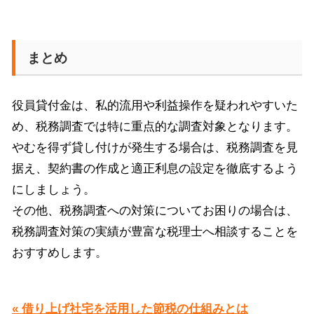
まとめ
役員貸付金は、私的流用や利益操作を疑われやすいた
め、税務調査では特に重点的な調査対象となります。
やむを得ず貸し付けが発生する場合は、税務調査を見
据え、契約書の作成と適正利息の設定を徹底するよう
にしましょう。
その他、税務調査への対策についてお困りの場合は、
税務調査対策の実績が豊富な税理士へ相談することを
おすすめします。
« 借り上げ社宅を活用した節税の仕組みとは