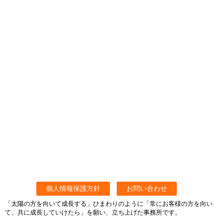
個人情報保護方針
お問い合わせ
「太陽の方を向いて成長する」ひまわりのように「常にお客様の方を向い
て、共に成長していけたら」を願い、立ち上げた事務所です。