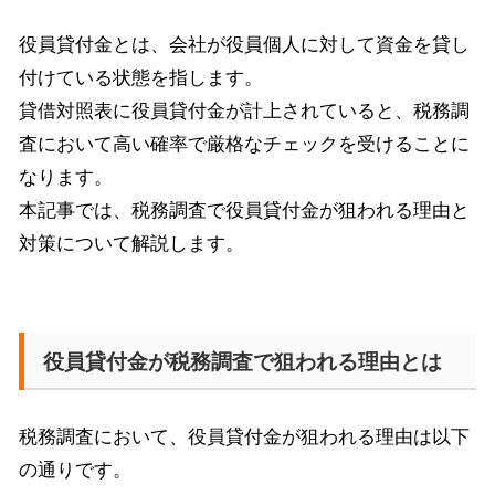
役員貸付金とは、会社が役員個人に対して資金を貸し
付けている状態を指します。
貸借対照表に役員貸付金が計上されていると、税務調
査において高い確率で厳格なチェックを受けることに
なります。
本記事では、税務調査で役員貸付金が狙われる理由と
対策について解説します。
役員貸付金が税務調査で狙われる理由とは
税務調査において、役員貸付金が狙われる理由は以下
の通りです。