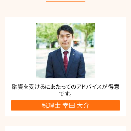
融資を受けるにあたってのアドバイスが得意
です。
税理士 幸田 大介