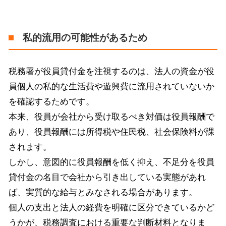
私的流用の可能性があるため
税務署が役員貸付金を注視するのは、法人の資金が役
員個人の私的な生活費や遊興費に流用されていないか
を確認するためです。
本来、役員が会社から受け取るべき対価は役員報酬で
あり、役員報酬には所得税や住民税、社会保険料が課
されます。
しかし、意図的に役員報酬を低く抑え、不足分を役員
貸付金の名目で会社から引き出している実態があれ
ば、実質的な給与とみなされる場合があります。
個人の支出と法人の経費を明確に区分できているかど
うかが、税務調査における重要な判断材料となりま