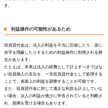
す。
利益操作の可能性があるため
役員貸付金は、法人の利益を不当に圧縮したり、逆に
赤字を隠蔽したりするための利益操作に利用される懸
念があります。
たとえば、本来は法人の経費として計上すべきではな
い役員個人の支出を、一旦役員貸付金として処理する
ことで、表面上の利益を調整することが可能です。
また、役員貸付金に対して適正な利息を計上していな
い場合、法人の利益が過少に申告されていると判断さ
れ、指摘を受ける場合もあります。