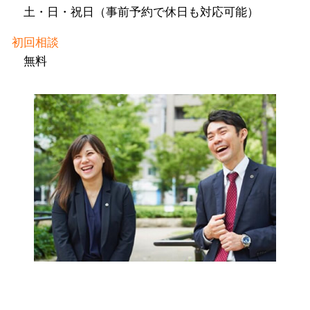
土・日・祝日（事前予約で休日も対応可能）
初回相談
無料