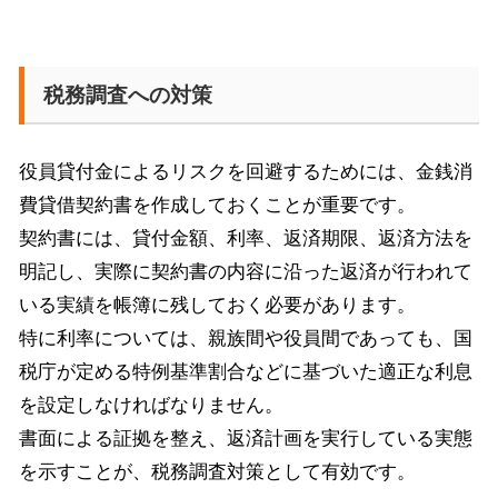
税務調査への対策
役員貸付金によるリスクを回避するためには、金銭消
費貸借契約書を作成しておくことが重要です。
契約書には、貸付金額、利率、返済期限、返済方法を
明記し、実際に契約書の内容に沿った返済が行われて
いる実績を帳簿に残しておく必要があります。
特に利率については、親族間や役員間であっても、国
税庁が定める特例基準割合などに基づいた適正な利息
を設定しなければなりません。
書面による証拠を整え、返済計画を実行している実態
を示すことが、税務調査対策として有効です。