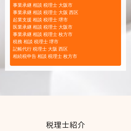
事業承継 相談 税理士 大阪市
事業承継 相談 税理士 大阪 西区
起業支援 相談 税理士 堺市
医業承継 相談 税理士 大阪市
事業承継 相談 税理士 枚方市
税務 相談 税理士 堺市
記帳代行 税理士 大阪 西区
相続税申告 相談 税理士 枚方市
税理士紹介