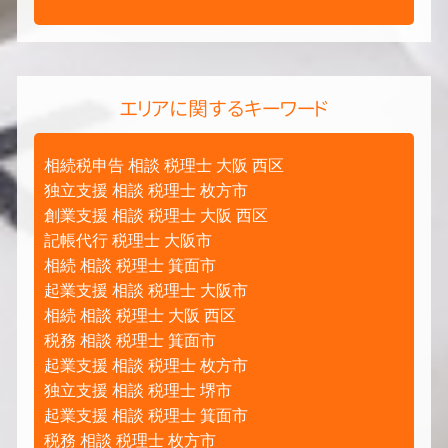
エリアに関するキーワード
相続税申告 相談 税理士 大阪 西区
独立支援 相談 税理士 枚方市
創業支援 相談 税理士 大阪 西区
記帳代行 税理士 大阪市
相続 相談 税理士 箕面市
起業支援 相談 税理士 大阪市
相続 相談 税理士 大阪 西区
税務 相談 税理士 箕面市
起業支援 相談 税理士 枚方市
独立支援 相談 税理士 堺市
起業支援 相談 税理士 箕面市
税務 相談 税理士 枚方市