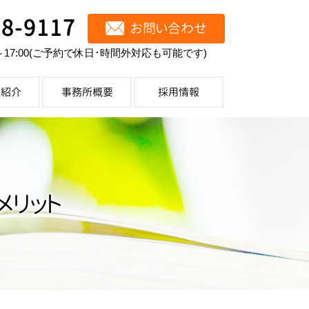
68-9117
お問い合わせ
～17:00(ご予約で休日･時間外対応も可能です)
士紹介
事務所概要
採用情報
メリット