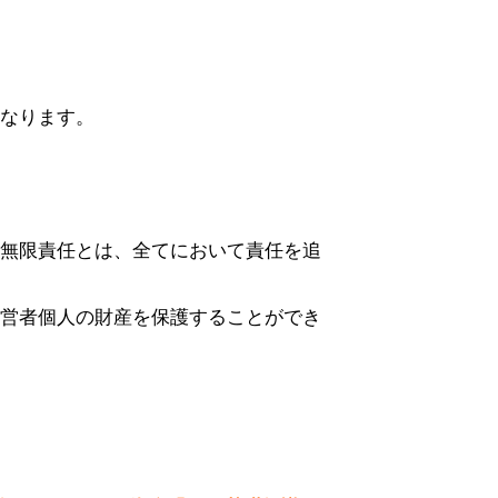
なります。
無限責任とは、全てにおいて責任を追
営者個人の財産を保護することができ