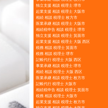
独立支援 相談 税理士 堺市
起業支援 相談 税理士 大阪市
相続 相談 税理士 枚方市
医業承継 相談 税理士 大阪市
相続税申告 相談 税理士 堺市
独立支援 相談 税理士 箕面市
起業支援 相談 税理士 大阪 西区
税務 相談 税理士 箕面市
税務 相談 税理士 堺市
記帳代行 税理士 大阪 西区
事業承継 相談 税理士 堺市
相続 相談 税理士 大阪 西区
医業承継 相談 税理士 枚方市
記帳代行 税理士 大阪市
相続税申告 相談 税理士 箕面市
税務 相談 税理士 大阪市
起業支援 相談 税理士 枚方市
独立支援 相談 税理士 大阪市