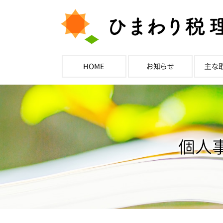
HOME
お知らせ
主な
個人事