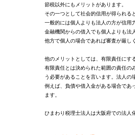
節税以外にもメリットがあります。
その一つとして社会的信用が得られる
一般的には個人よりも法人の方が信用
金融機関からの借入でも個人よりも法
他方で個人の場合であれば審査が厳し
他のメリットとしては、有限責任にす
有限責任とは決められた範囲の責任の
う必要があることを言います。法人の
例えば、負債や借入金がある場合であ
ます。
ひまわり税理士法人は大阪府での法人