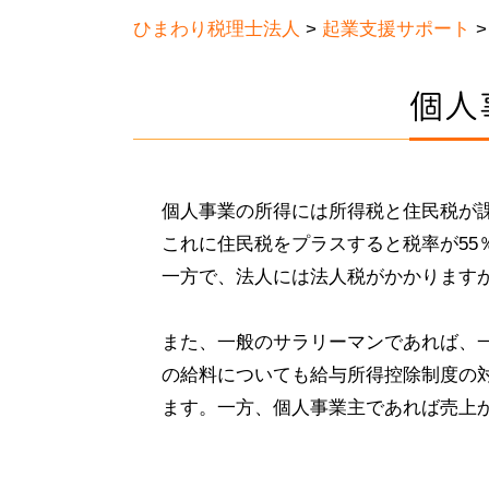
ひまわり税理士法人
>
起業支援サポート
個人
個人事業の所得には所得税と住民税が
これに住民税をプラスすると税率が55
一方で、法人には法人税がかかりますが
また、一般のサラリーマンであれば、
の給料についても給与所得控除制度の
ます。一方、個人事業主であれば売上