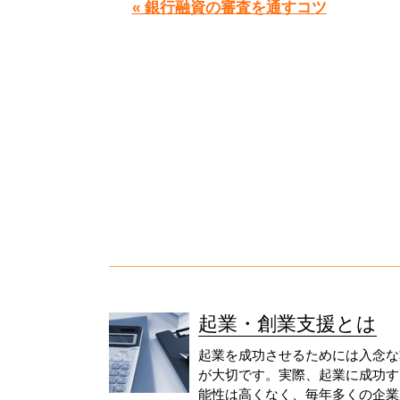
« 銀行融資の審査を通すコツ
起業・創業支援とは
起業を成功させるためには入念な
が大切です。実際、起業に成功す
能性は高くなく、毎年多くの企業