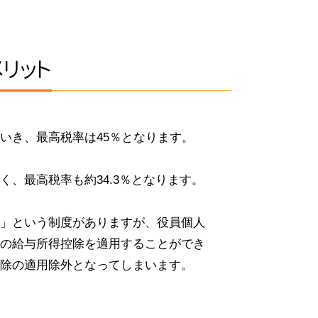
リット
いき、最高税率は45％となります。
、最高税率も約34.3％となります。
」という制度がありますが、役員個人
の給与所得控除を適用することができ
除の適用除外となってしまいます。