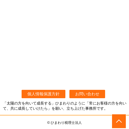
個人情報保護方針
お問い合わせ
「太陽の方を向いて成長する」ひまわりのように「常にお客様の方を向い
て、共に成長していけたら」を願い、立ち上げた事務所です。
© ひまわり税理士法人