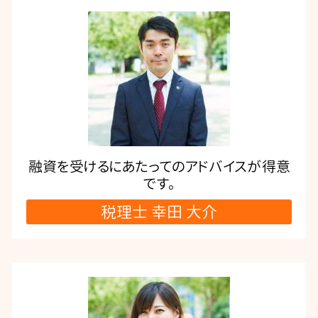
融資を受けるにあたってのアドバイスが得意
です。
税理士 幸田 大介