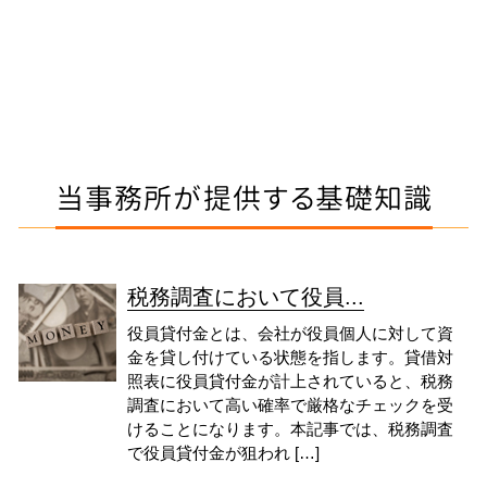
当事務所が提供する基礎知識
税務調査において役員...
役員貸付金とは、会社が役員個人に対して資
金を貸し付けている状態を指します。貸借対
照表に役員貸付金が計上されていると、税務
調査において高い確率で厳格なチェックを受
けることになります。本記事では、税務調査
で役員貸付金が狙われ […]