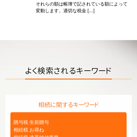
それらの額は帳簿で記されている額によって
変動します。適切な税金 […]
よく検索されるキーワード
相続に関するキーワード
贈与税 生前贈与
相続税 お尋ね