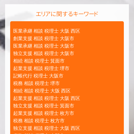
エリアに関するキーワード
医業承継 相談 税理士 大阪 西区
創業支援 相談 税理士 大阪市
医業承継 相談 税理士 大阪市
独立支援 相談 税理士 大阪市
相続 相談 税理士 箕面市
起業支援 相談 税理士 堺市
記帳代行 税理士 大阪市
税務 相談 税理士 堺市
相続 相談 税理士 大阪 西区
起業支援 相談 税理士 大阪 西区
独立支援 相談 税理士 箕面市
起業支援 相談 税理士 枚方市
税務 相談 税理士 枚方市
独立支援 相談 税理士 大阪 西区