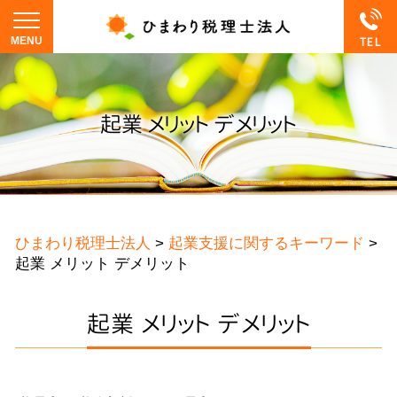
起業 メリット デメリット
ひまわり税理士法人
>
起業支援に関するキーワード
>
起業 メリット デメリット
起業 メリット デメリット