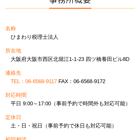
名称
ひまわり税理士法人
所在地
大阪府大阪市西区北堀江1-1-23 四ツ橋養田ビル8D
連絡先
TEL：06-6568-9117
FAX：06-6568-9172
対応時間
平日 9:00～17:00（事前予約で時間外も対応可能）
定休日
土・日・祝日（事前予約で休日も対応可能）
初回相談