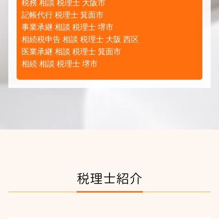
税務 相談 税理士 大阪市
記帳代行 税理士 箕面市
事業承継 相談 税理士 堺市
相続税申告 相談 税理士 大阪 西区
医業承継 相談 税理士 箕面市
相続 相談 税理士 堺市
税理士紹介