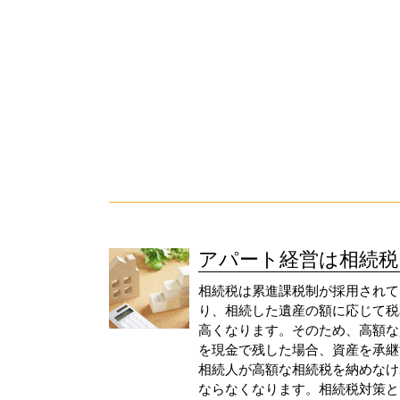
アパート経営は相続税..
相続税は累進課税制が採用されて
り、相続した遺産の額に応じて税
高くなります。そのため、高額な
を現金で残した場合、資産を承継
相続人が高額な相続税を納めなけ
ならなくなります。相続税対策と