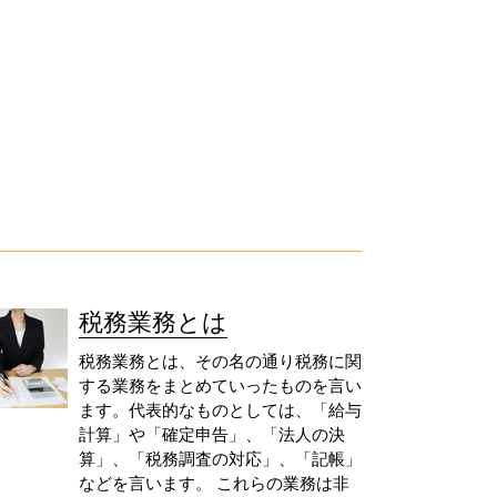
税務業務とは
税務業務とは、その名の通り税務に関
する業務をまとめていったものを言い
ます。代表的なものとしては、「給与
計算」や「確定申告」、「法人の決
算」、「税務調査の対応」、「記帳」
などを言います。 これらの業務は非