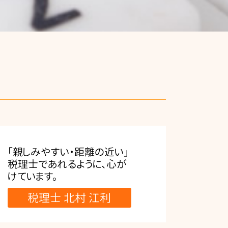
「親しみやすい・距離の近い」
税理士であれるように、心が
けています。
税理士 北村 江利