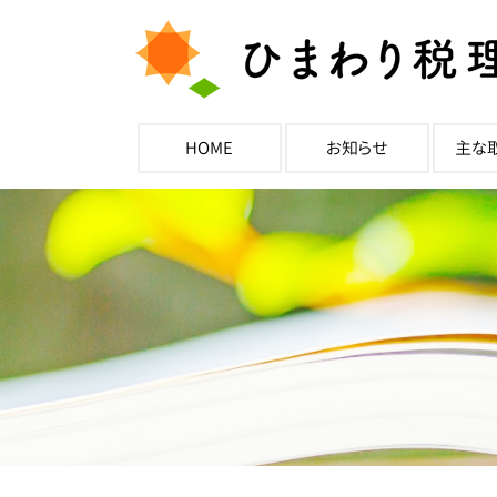
HOME
お知らせ
主な