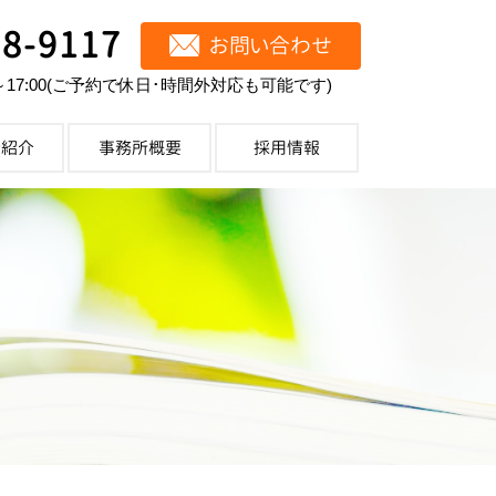
68-9117
お問い合わせ
～17:00(ご予約で休日･時間外対応も可能です)
士紹介
事務所概要
採用情報