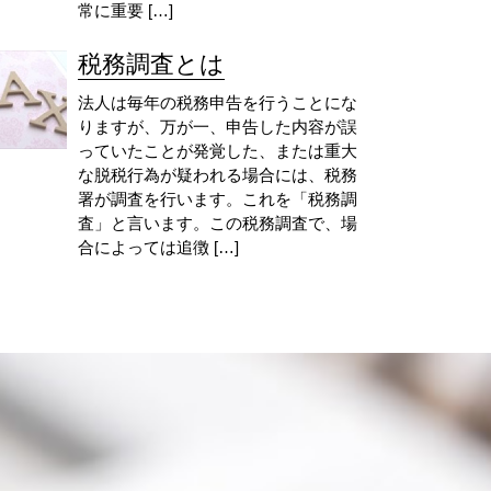
常に重要 […]
税務調査とは
法人は毎年の税務申告を行うことにな
りますが、万が一、申告した内容が誤
っていたことが発覚した、または重大
な脱税行為が疑われる場合には、税務
署が調査を行います。これを「税務調
査」と言います。この税務調査で、場
合によっては追徴 […]