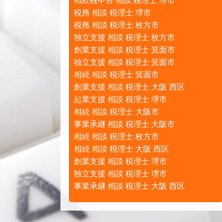
相続税申告 相談 税理士 堺市
税務 相談 税理士 堺市
税務 相談 税理士 枚方市
独立支援 相談 税理士 枚方市
創業支援 相談 税理士 箕面市
独立支援 相談 税理士 箕面市
相続 相談 税理士 箕面市
創業支援 相談 税理士 大阪 西区
起業支援 相談 税理士 堺市
相続 相談 税理士 大阪市
事業承継 相談 税理士 大阪市
相続 相談 税理士 枚方市
相続 相談 税理士 大阪 西区
創業支援 相談 税理士 堺市
独立支援 相談 税理士 堺市
事業承継 相談 税理士 大阪 西区