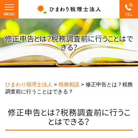
修正申告とは？税務調査前に行うことはで
きる？
ひまわり税理士法人
>
税務相談
>
修正申告とは？税務
調査前に行うことはできる？
修正申告とは？税務調査前に行うこ
とはできる？