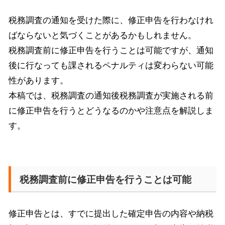
税務調査の通知を受けた際に、修正申告を行わなけれ
ばならないと気づくことがあるかもしれません。
税務調査前に修正申告を行うことは可能ですが、通知
後に行なっても課されるペナルティは変わらない可能
性があります。
本稿では、税務調査の通知後税務調査が実施される前
に修正申告を行うとどうなるのかや注意点を解説しま
す。
税務調査前に修正申告を行うことは可能
修正申告とは、すでに提出した確定申告の内容や納税