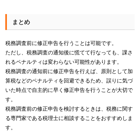
まとめ
税務調査前に修正申告を行うことは可能です。
ただし、税務調査の通知後に慌てて行なっても、課さ
れるペナルティは変わらない可能性があります。
税務調査の通知前に修正申告を行えば、原則として加
算税などのペナルティを回避できるため、誤りに気づ
いた時点で自主的に早く修正申告を行うことが大切で
す。
税務調査前の修正申告を検討するときは、税務に関す
る専門家である税理士に相談することをおすすめしま
す。