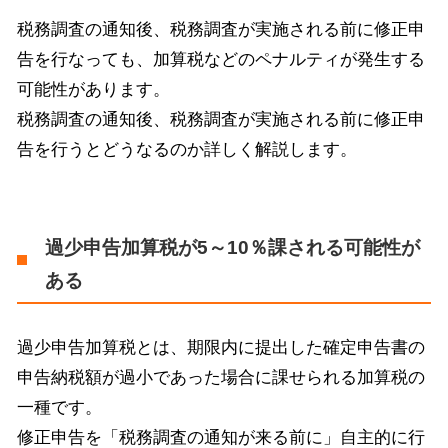
税務調査の通知後、税務調査が実施される前に修正申
告を行なっても、加算税などのペナルティが発生する
可能性があります。
税務調査の通知後、税務調査が実施される前に修正申
告を行うとどうなるのか詳しく解説します。
過少申告加算税が5～10％課される可能性が
ある
過少申告加算税とは、期限内に提出した確定申告書の
申告納税額が過小であった場合に課せられる加算税の
一種です。
修正申告を「税務調査の通知が来る前に」自主的に行