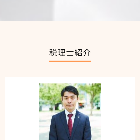
税理士紹介