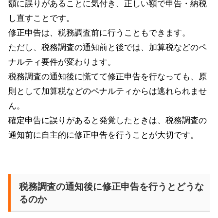
額に誤りがあることに気付き、正しい額で申告・納税
し直すことです。
修正申告は、税務調査前に行うこともできます。
ただし、税務調査の通知前と後では、加算税などのペ
ナルティ要件が変わります。
税務調査の通知後に慌てて修正申告を行なっても、原
則として加算税などのペナルティからは逃れられませ
ん。
確定申告に誤りがあると発覚したときは、税務調査の
通知前に自主的に修正申告を行うことが大切です。
税務調査の通知後に修正申告を行うとどうな
るのか