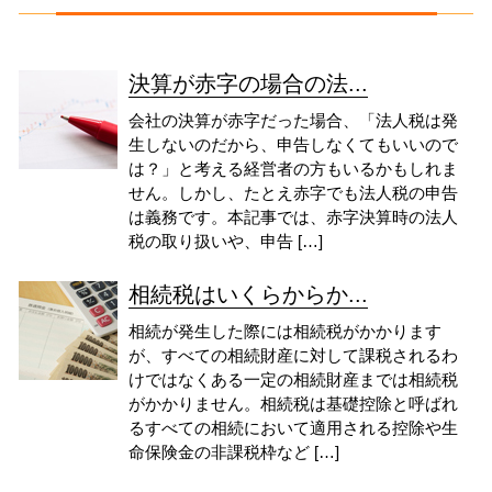
決算が赤字の場合の法...
会社の決算が赤字だった場合、「法人税は発
生しないのだから、申告しなくてもいいので
は？」と考える経営者の方もいるかもしれま
せん。しかし、たとえ赤字でも法人税の申告
は義務です。本記事では、赤字決算時の法人
税の取り扱いや、申告 […]
相続税はいくらからか...
相続が発生した際には相続税がかかります
が、すべての相続財産に対して課税されるわ
けではなくある一定の相続財産までは相続税
がかかりません。相続税は基礎控除と呼ばれ
るすべての相続において適用される控除や生
命保険金の非課税枠など […]