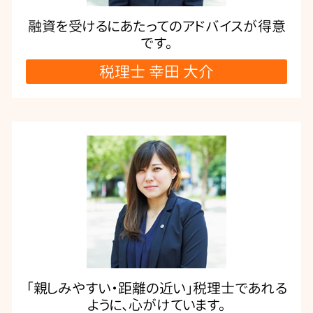
融資を受けるにあたってのアドバイスが得意
です。
税理士 幸田 大介
「親しみやすい・距離の近い」税理士であれる
ように、心がけています。