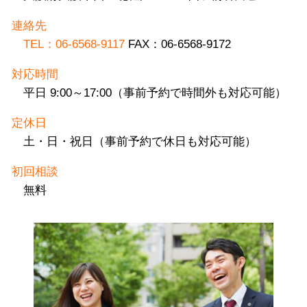
連絡先
TEL：06-6568-9117
FAX：06-6568-9172
対応時間
平日 9:00～17:00（事前予約で時間外も対応可能）
定休日
土・日・祝日（事前予約で休日も対応可能）
初回相談
無料