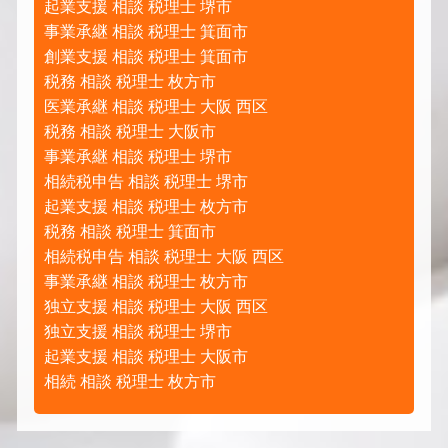
起業支援 相談 税理士 堺市
事業承継 相談 税理士 箕面市
創業支援 相談 税理士 箕面市
税務 相談 税理士 枚方市
医業承継 相談 税理士 大阪 西区
税務 相談 税理士 大阪市
事業承継 相談 税理士 堺市
相続税申告 相談 税理士 堺市
起業支援 相談 税理士 枚方市
税務 相談 税理士 箕面市
相続税申告 相談 税理士 大阪 西区
事業承継 相談 税理士 枚方市
独立支援 相談 税理士 大阪 西区
独立支援 相談 税理士 堺市
起業支援 相談 税理士 大阪市
相続 相談 税理士 枚方市