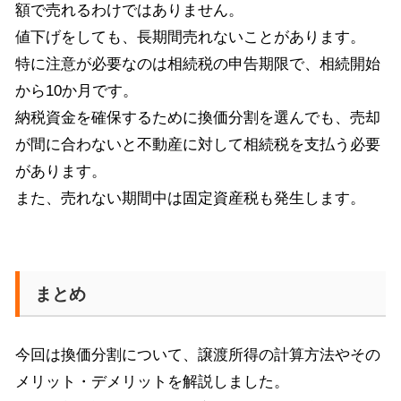
額で売れるわけではありません。
値下げをしても、長期間売れないことがあります。
特に注意が必要なのは相続税の申告期限で、相続開始
から10か月です。
納税資金を確保するために換価分割を選んでも、売却
が間に合わないと不動産に対して相続税を支払う必要
があります。
また、売れない期間中は固定資産税も発生します。
まとめ
今回は換価分割について、譲渡所得の計算方法やその
メリット・デメリットを解説しました。