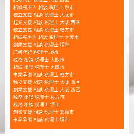
相続税申告 相談 税理士 堺市
独立支援 相談 税理士 大阪市
起業支援 相談 税理士 大阪 西区
独立支援 相談 税理士 枚方市
相続税申告 相談 税理士 大阪市
創業支援 相談 税理士 堺市
記帳代行 税理士 堺市
税務 相談 税理士 大阪市
相続 相談 税理士 大阪市
事業承継 相談 税理士 枚方市
独立支援 相談 税理士 大阪 西区
創業支援 相談 税理士 大阪 西区
税務 相談 税理士 枚方市
税務 相談 税理士 堺市
創業支援 相談 税理士 箕面市
事業承継 相談 税理士 堺市