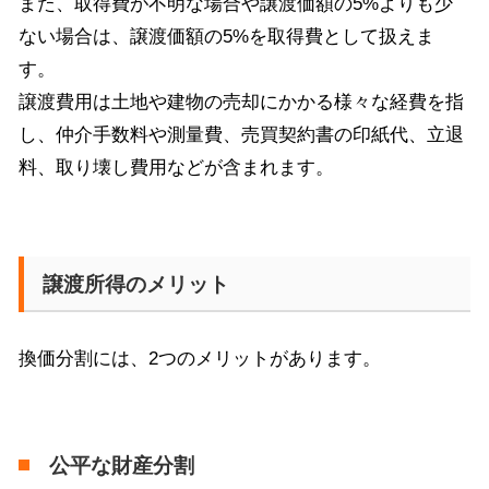
また、取得費が不明な場合や譲渡価額の5%よりも少
ない場合は、譲渡価額の5%を取得費として扱えま
す。
譲渡費用は土地や建物の売却にかかる様々な経費を指
し、仲介手数料や測量費、売買契約書の印紙代、立退
料、取り壊し費用などが含まれます。
譲渡所得のメリット
換価分割には、2つのメリットがあります。
公平な財産分割