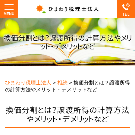
換価分割とは？譲渡所得の計算方法やメリ
ット・デメリットなど
ひまわり税理士法人
>
相続
>
換価分割とは？譲渡所得
の計算方法やメリット・デメリットなど
換価分割とは？譲渡所得の計算方法
やメリット・デメリットなど