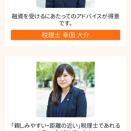
融資を受けるにあたってのアドバイスが得意
です。
税理士 幸田 大介
「親しみやすい・距離の近い」税理士であれる