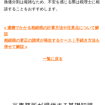
換価分割は複雑なため、不安を感じる際は税理士に相
談することをおすすめします。
« 遺贈でかかる相続税の計算方法や注意点について解
説
相続税の更正の請求が発生するケース｜手続き方法も
併せて解説 »
一覧に戻る