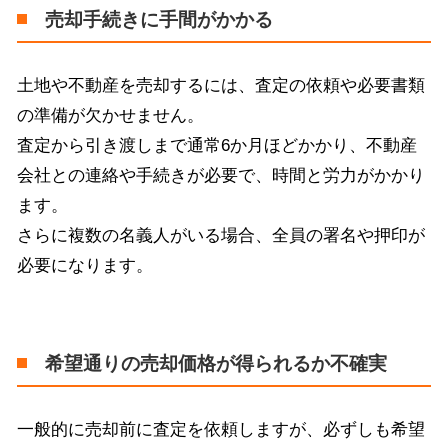
売却手続きに手間がかかる
土地や不動産を売却するには、査定の依頼や必要書類
の準備が欠かせません。
査定から引き渡しまで通常6か月ほどかかり、不動産
会社との連絡や手続きが必要で、時間と労力がかかり
ます。
さらに複数の名義人がいる場合、全員の署名や押印が
必要になります。
希望通りの売却価格が得られるか不確実
一般的に売却前に査定を依頼しますが、必ずしも希望