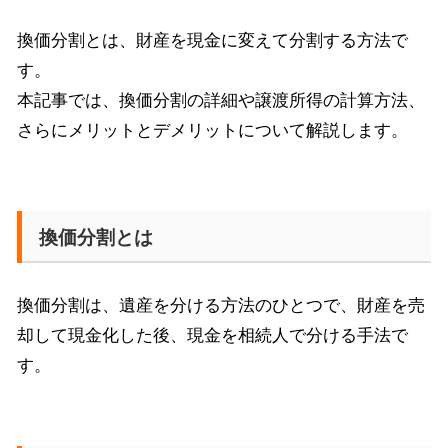
換価分割とは、財産を現金に変えて分割する方法で
す。
本記事では、換価分割の詳細や譲渡所得の計算方法、
さらにメリットとデメリットについて解説します。
換価分割とは
換価分割は、遺産を分ける方法のひとつで、財産を売
却して現金化した後、現金を相続人で分ける手法で
す。