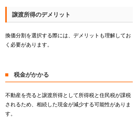
譲渡所得のデメリット
換価分割を選択する際には、デメリットも理解してお
く必要があります。
税金がかかる
不動産を売ると譲渡所得として所得税と住民税が課税
されるため、相続した現金が減少する可能性がありま
す。