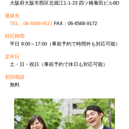
大阪府大阪市西区北堀江1-1-23 四ツ橋養田ビル8D
連絡先
TEL：06-6568-9117
FAX：06-6568-9172
対応時間
平日 9:00～17:00（事前予約で時間外も対応可能）
定休日
土・日・祝日（事前予約で休日も対応可能）
初回相談
無料