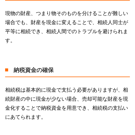
現物の財産、つまり物そのものを分けることが難しい
場合でも、財産を現金に変えることで、相続人同士が
平等に相続でき、相続人間でのトラブルを避けられま
す。
納税資金の確保
相続税は基本的に現金で支払う必要がありますが、相
続財産の中に現金が少ない場合、売却可能な財産を現
金化することで納税資金を用意でき、相続税の支払い
にあてられます。