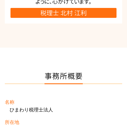
ように、心がけています。
税理士 北村 江利
事務所概要
名称
ひまわり税理士法人
所在地