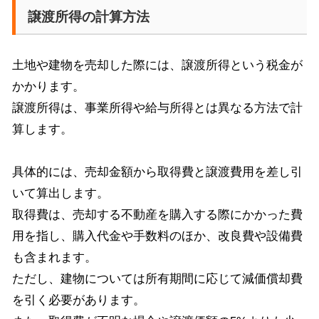
譲渡所得の計算方法
土地や建物を売却した際には、譲渡所得という税金が
かかります。
譲渡所得は、事業所得や給与所得とは異なる方法で計
算します。
具体的には、売却金額から取得費と譲渡費用を差し引
いて算出します。
取得費は、売却する不動産を購入する際にかかった費
用を指し、購入代金や手数料のほか、改良費や設備費
も含まれます。
ただし、建物については所有期間に応じて減価償却費
を引く必要があります。