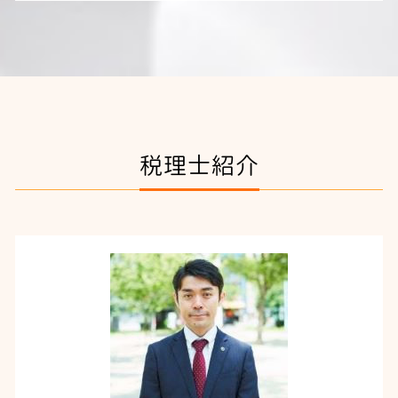
税理士紹介