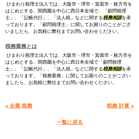
ひまわり税理士法人では、大阪市・堺市・箕面市・枚方市を
はじめとする、関西圏を中心に西日本全域で、「顧問税理
士」、「記帳代行」、「法人税」などに関する
税務相談
を承
っております。「顧問税理士」に関してお困りのことがござ
いましたら、お気軽に弊社までお問い合わせください。
税務業務とは
ひまわり税理士法人では、大阪市・堺市・箕面市・枚方市を
はじめとする、関西圏を中心に西日本全域で「顧問税理
士」、「記帳代行」、「法人税」などに関する
税務相談
を承
っております。「税務業務」に関してお困りのことがござい
ましたら、お気軽に弊社までお問い合わせください。
« 企業 税務
税務 計算 »
一覧に戻る