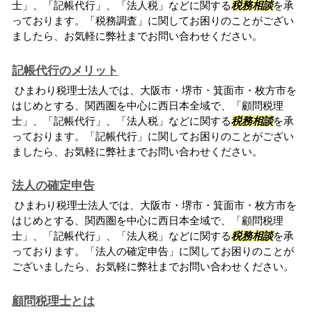
士」、「記帳代行」、「法人税」などに関する
税務相談
を承
っております。「税務調査」に関してお困りのことがござい
ましたら、お気軽に弊社までお問い合わせください。
記帳代行のメリット
ひまわり税理士法人では、大阪市・堺市・箕面市・枚方市を
はじめとする、関西圏を中心に西日本全域で、「顧問税理
士」、「記帳代行」、「法人税」などに関する
税務相談
を承
っております。「記帳代行」に関してお困りのことがござい
ましたら、お気軽に弊社までお問い合わせください。
法人の確定申告
ひまわり税理士法人では、大阪市・堺市・箕面市・枚方市を
はじめとする、関西圏を中心に西日本全域で、「顧問税理
士」、「記帳代行」、「法人税」などに関する
税務相談
を承
っております。「法人の確定申告」に関してお困りのことが
ございましたら、お気軽に弊社までお問い合わせください。
顧問税理士とは