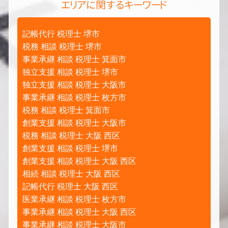
エリアに関するキーワード
記帳代行 税理士 堺市
税務 相談 税理士 堺市
事業承継 相談 税理士 箕面市
独立支援 相談 税理士 堺市
独立支援 相談 税理士 大阪市
事業承継 相談 税理士 枚方市
税務 相談 税理士 箕面市
創業支援 相談 税理士 大阪市
税務 相談 税理士 大阪 西区
創業支援 相談 税理士 堺市
創業支援 相談 税理士 大阪 西区
相続 相談 税理士 大阪 西区
記帳代行 税理士 大阪 西区
医業承継 相談 税理士 枚方市
事業承継 相談 税理士 大阪 西区
事業承継 相談 税理士 大阪市