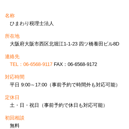
名称
ひまわり税理士法人
所在地
大阪府大阪市西区北堀江1-1-23 四ツ橋養田ビル8D
連絡先
TEL：06-6568-9117
FAX：06-6568-9172
対応時間
平日 9:00～17:00（事前予約で時間外も対応可能）
定休日
土・日・祝日（事前予約で休日も対応可能）
初回相談
無料