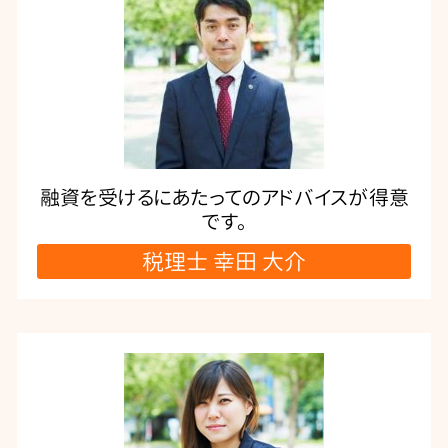
融資を受けるにあたってのアドバイスが得意
です。
税理士 幸田 大介