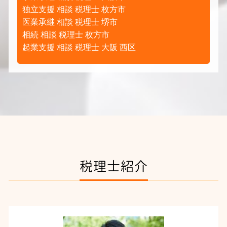
独立支援 相談 税理士 枚方市
医業承継 相談 税理士 堺市
相続 相談 税理士 枚方市
起業支援 相談 税理士 大阪 西区
税理士紹介