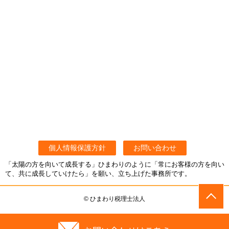
個人情報保護方針
お問い合わせ
「太陽の方を向いて成長する」ひまわりのように「常にお客様の方を向い
て、共に成長していけたら」を願い、立ち上げた事務所です。
© ひまわり税理士法人